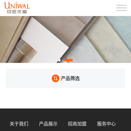
产品筛选
关于我们
产品展示
招商加盟
服务中心