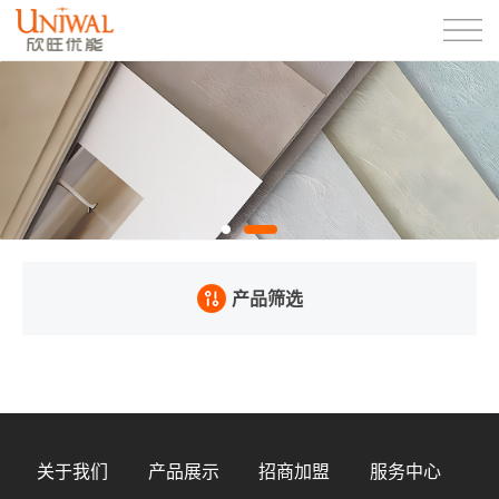
产品筛选
关于我们
产品展示
招商加盟
服务中心