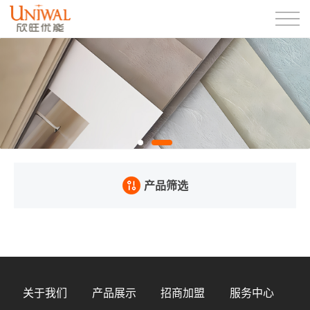
产品筛选
关于我们
产品展示
招商加盟
服务中心