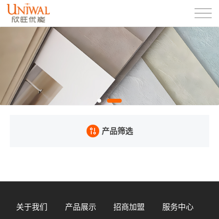
产品筛选
关于我们
产品展示
招商加盟
服务中心