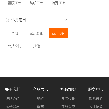
覆膜工艺
纺织工艺
特殊工艺
适用范围
全部
家居装饰
商用空间
公共空间
其他
关于我们
产品展示
招商加盟
服务中心
品牌介绍
壁纸
品牌优势
联系我们
荣誉资质
壁布
在线提交
人才招聘