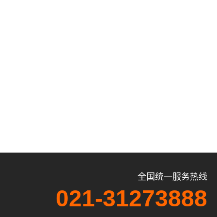
全国统一服务热线
021-31273888