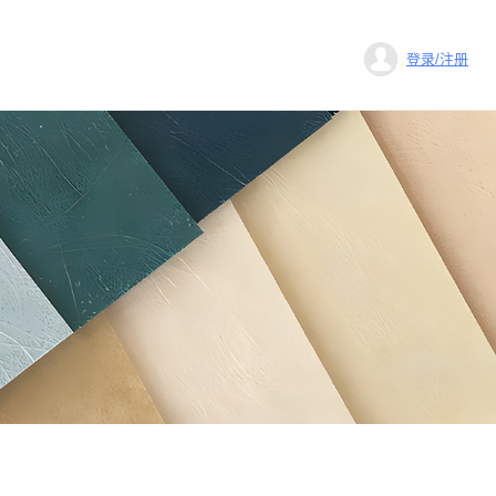
登录/注册