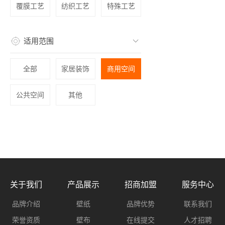
覆膜工艺
纺织工艺
特殊工艺
适用范围
全部
家居装饰
商用空间
公共空间
其他
关于我们
产品展示
招商加盟
服务中心
品牌介绍
壁纸
品牌优势
联系我们
荣誉资质
壁布
在线提交
人才招聘