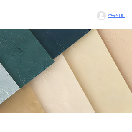
登录/注册