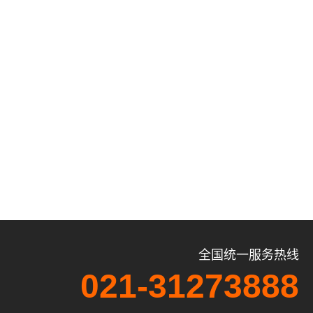
全国统一服务热线
021-31273888