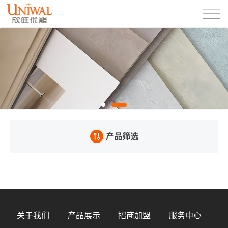
产品筛选
关于我们
产品展示
招商加盟
服务中心