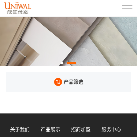
产品筛选
关于我们
产品展示
招商加盟
服务中心