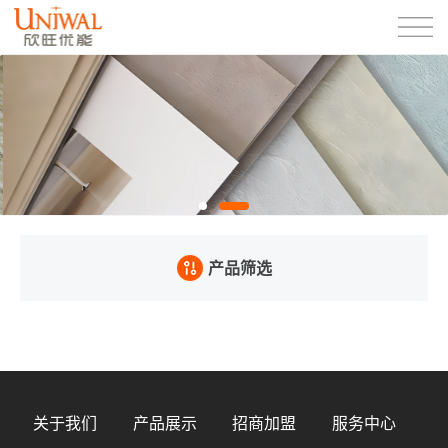
产品筛选
关于我们
产品展示
招商加盟
服务中心