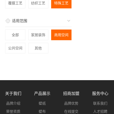
覆膜工艺
纺织工艺
特殊工艺
适用范围
全部
家居装饰
商用空间
公共空间
其他
关于我们
产品展示
招商加盟
服务中心
品牌介绍
壁纸
品牌优势
联系我们
荣誉资质
壁布
在线提交
人才招聘