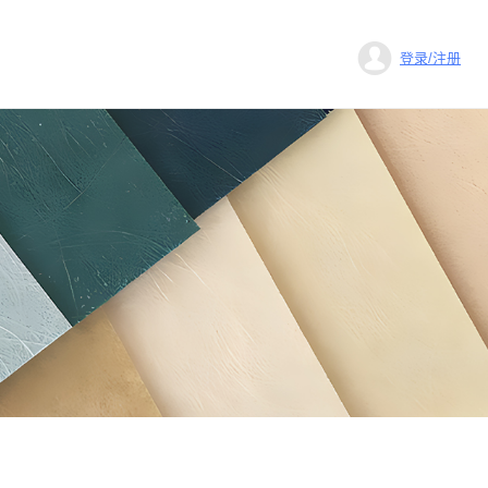
登录/注册