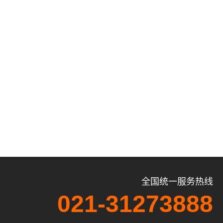
全国统一服务热线
021-31273888