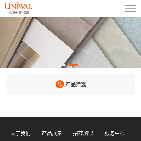
产品筛选
关于我们
产品展示
招商加盟
服务中心