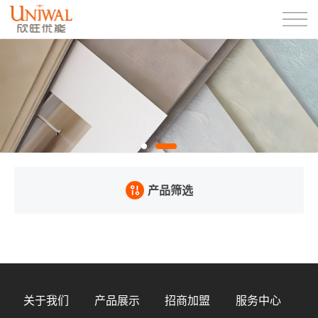
产品筛选
关于我们
产品展示
招商加盟
服务中心