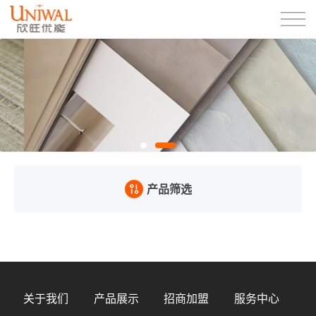
产品筛选
关于我们
产品展示
招商加盟
服务中心