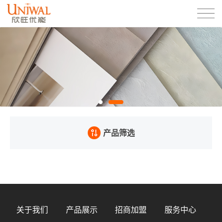
产品筛选
关于我们
产品展示
招商加盟
服务中心