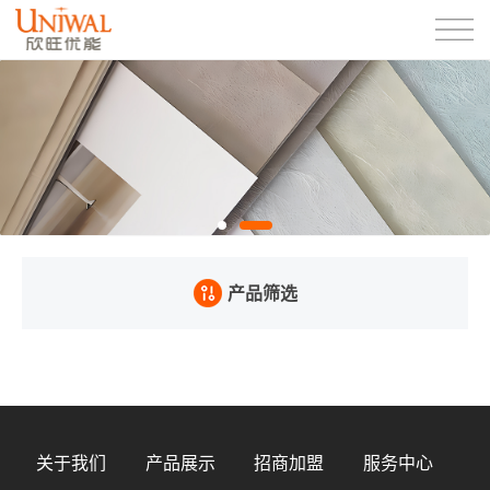
产品筛选
关于我们
产品展示
招商加盟
服务中心