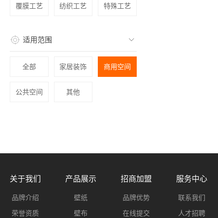
覆膜工艺
纺织工艺
特殊工艺
适用范围
全部
家居装饰
商用空间
公共空间
其他
关于我们
产品展示
招商加盟
服务中心
品牌介绍
壁纸
品牌优势
联系我们
荣誉资质
壁布
在线提交
人才招聘