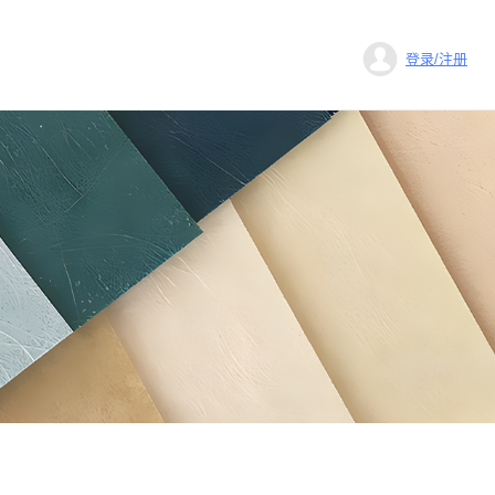
登录/注册