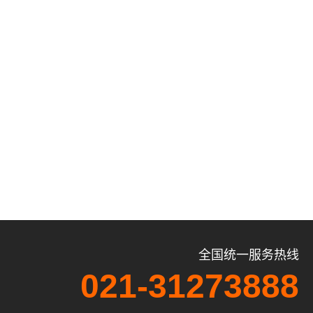
全国统一服务热线
021-31273888