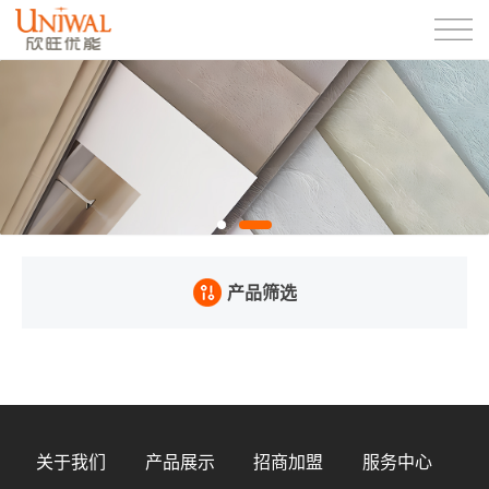
产品筛选
关于我们
产品展示
招商加盟
服务中心