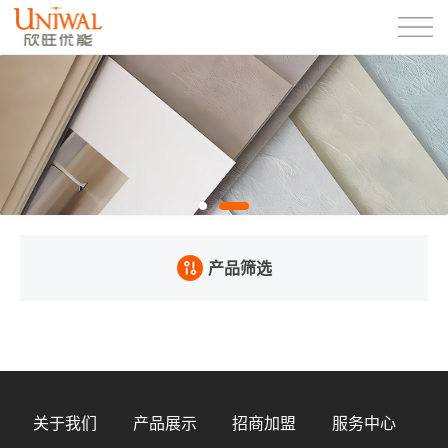
产品筛选
关于我们
产品展示
招商加盟
服务中心