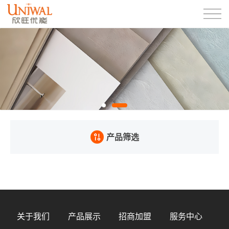
产品筛选
关于我们
产品展示
招商加盟
服务中心