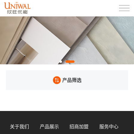
产品筛选
关于我们
产品展示
招商加盟
服务中心