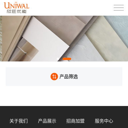
产品筛选
关于我们
产品展示
招商加盟
服务中心