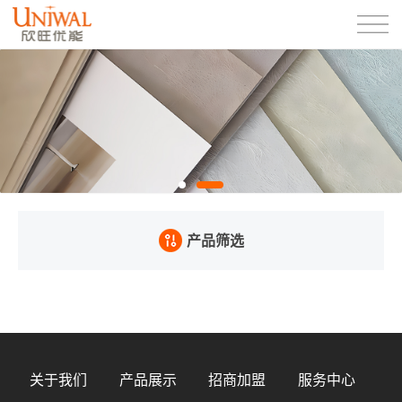
产品筛选
关于我们
产品展示
招商加盟
服务中心