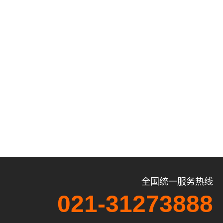
全国统一服务热线
021-31273888