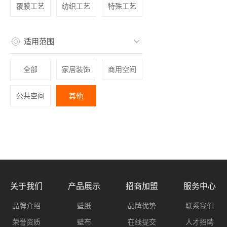
覆膜工艺
纺织工艺
特殊工艺
适用范围
全部
家居装饰
商用空间
公共空间
其他
关于我们
产品展示
招商加盟
服务中心
品牌介绍
壁纸
品牌优势
联系我们
荣誉资质
壁布
在线提交
人才招聘