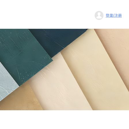
登录/注册