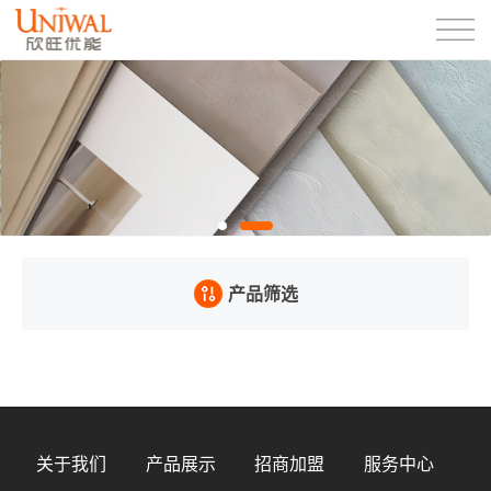
产品筛选
关于我们
产品展示
招商加盟
服务中心