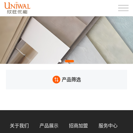
产品筛选
关于我们
产品展示
招商加盟
服务中心