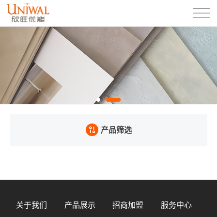
产品筛选
关于我们
产品展示
招商加盟
服务中心