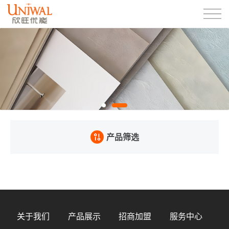
产品筛选
关于我们
产品展示
招商加盟
服务中心