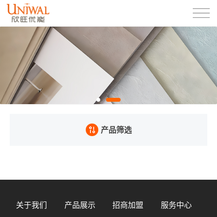
产品筛选
关于我们
产品展示
招商加盟
服务中心