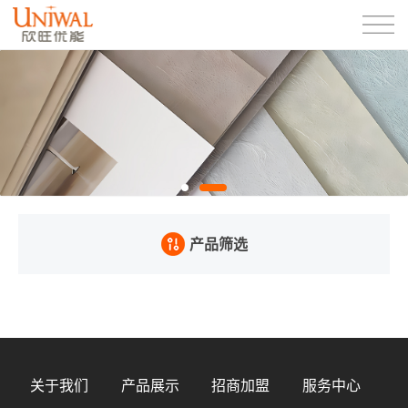
产品筛选
关于我们
产品展示
招商加盟
服务中心