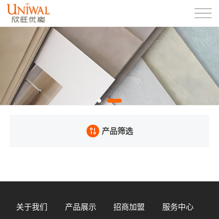
产品筛选
关于我们
产品展示
招商加盟
服务中心