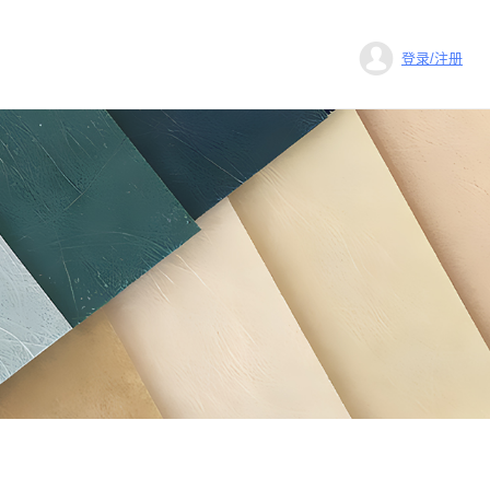
登录/注册