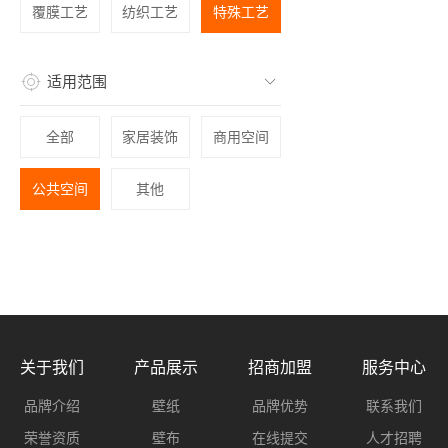
覆膜工艺
纺织工艺
特殊工艺
适用范围
全部
家居装饰
商用空间
公共空间
其他
关于我们
产品展示
招商加盟
服务中心
品牌介绍
壁纸
品牌优势
联系我们
荣誉资质
壁布
在线提交
人才招聘