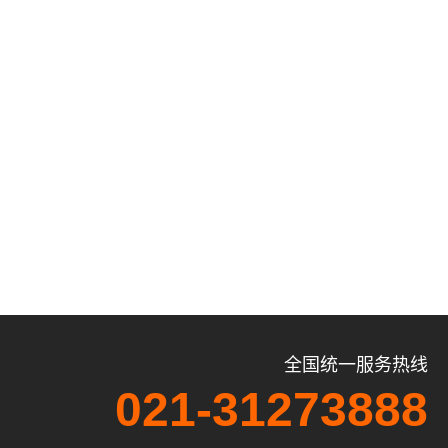
全国统一服务热线
021-31273888