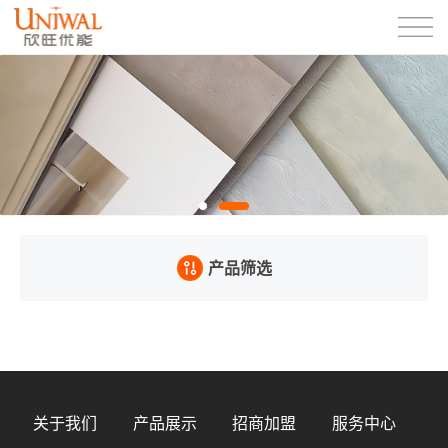
产品筛选
关于我们
产品展示
招商加盟
服务中心