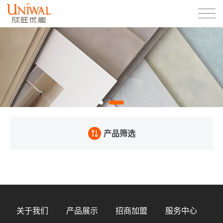
产品筛选
关于我们
产品展示
招商加盟
服务中心