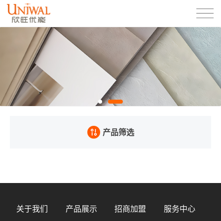
产品筛选
关于我们
产品展示
招商加盟
服务中心