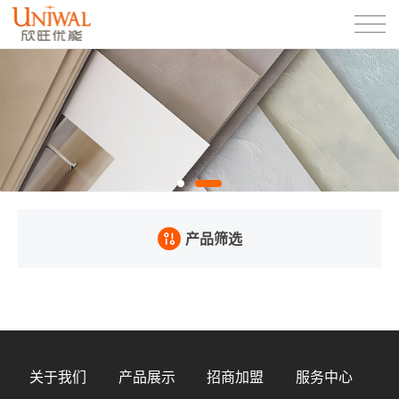
产品筛选
关于我们
产品展示
招商加盟
服务中心